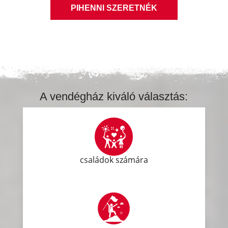
PIHENNI SZERETNÉK
A vendégház kiváló választás:
családok számára