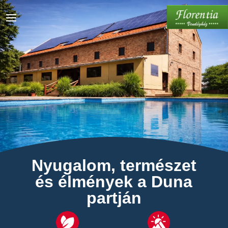
Nyugalom, természet
és élmények a Duna
partján