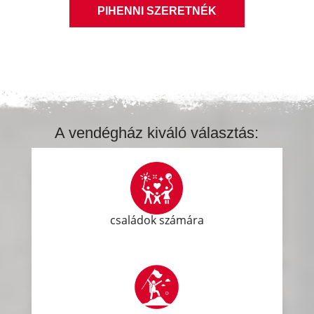
PIHENNI SZERETNÉK
A vendégház kiváló választás:
családok számára