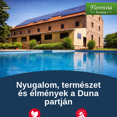
Nyugalom, természet
és élmények a Duna
partján