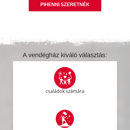
PIHENNI SZERETNÉK
A vendégház kiváló választás:
családok számára