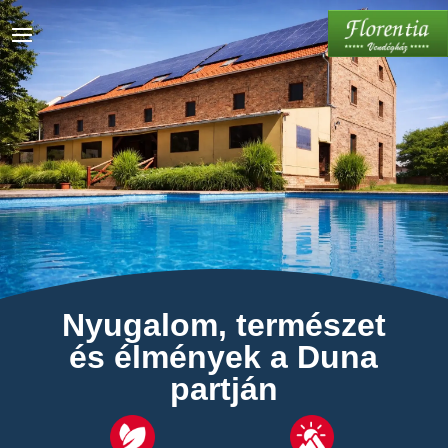
Nyugalom, természet
és élmények a Duna
partján